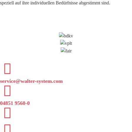
speziell auf ihre individuellen Bedürfnisse abgestimmt sind.
service@walter-system.com
04851 9560-0