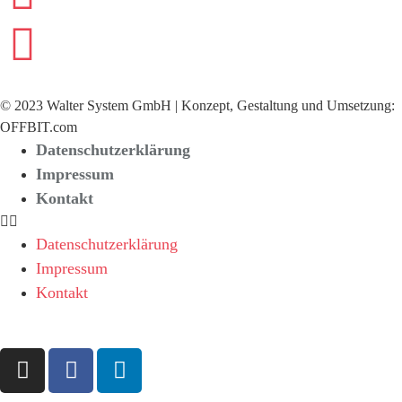
©
2023
Walter System GmbH | Konzept, Gestaltung und Umsetzung:
OFFBIT.com
Datenschutzerklärung
Impressum
Kontakt
Datenschutzerklärung
Impressum
Kontakt