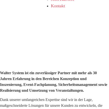
Kontakt
Walter System ist ein zuverlässiger Partner mit mehr als 30
Jahren Erfahrung in den Bereichen Konzeption und
Inszenierung, Event-Fachplanung, Sicherheitsmanagement sowie
Realisierung und Umsetzung von Veranstaltungen.
Dank unserer umfangreichen Expertise sind wir in der Lage,
maßgeschneiderte Lösungen für unsere Kunden zu entwickeln, die