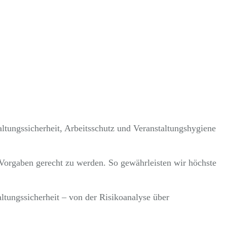
altungssicherheit, Arbeitsschutz und Veranstaltungshygiene
 Vorgaben gerecht zu werden. So gewährleisten wir höchste
ltungssicherheit – von der Risikoanalyse über