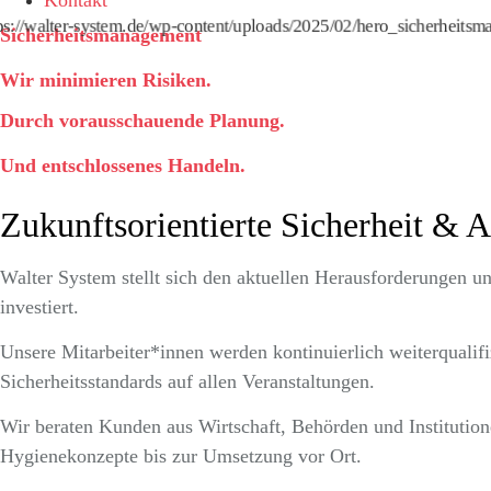
https://walter-system.de/wp-content/uploads/2025/02/hero_sicherheits
Sicherheitsmanagement
Wir minimieren Risiken.
Durch vorausschauende Planung.
Und entschlossenes Handeln.
Zukunftsorientierte Sicherheit & A
Walter System stellt sich den aktuellen Herausforderungen un
investiert.
Unsere Mitarbeiter*innen werden kontinuierlich weiterqualif
Sicherheitsstandards auf allen Veranstaltungen.
Wir beraten Kunden aus Wirtschaft, Behörden und Institution
Hygienekonzepte bis zur Umsetzung vor Ort.