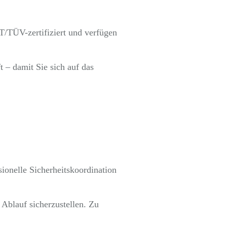
T/TÜV-zertifiziert und verfügen
 – damit Sie sich auf das
sionelle Sicherheitskoordination
Ablauf sicherzustellen. Zu