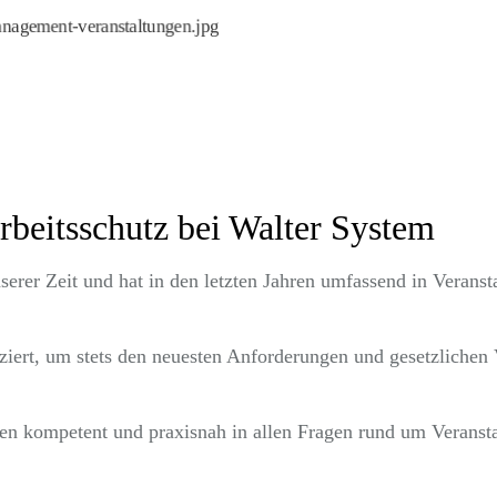
management-veranstaltungen.jpg
rbeitsschutz bei Walter System
serer Zeit und hat in den letzten Jahren umfassend in Veranst
iziert, um stets den neuesten Anforderungen und gesetzlichen
en kompetent und praxisnah in allen Fragen rund um Veransta