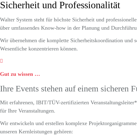
Sicherheit und Professionalität
Walter System steht für höchste Sicherheit und professionell
über umfassendes Know-how in der Planung und Durchführun
Wir übernehmen die komplette Sicherheitskoordination und sor
Wesentliche konzentrieren können.
Gut zu wissen …
Ihre Events stehen auf einem sicheren 
Mit erfahrenen, IBIT/TÜV-zertifizierten Veranstaltungsleiter
für Ihre Veranstaltungen.
Wir entwickeln und erstellen komplexe Projektorganigramme m
unseren Kernleistungen gehören: