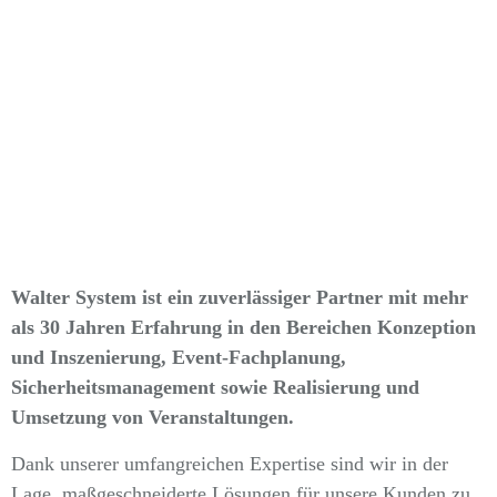
Walter System ist ein zuverlässiger Partner mit mehr
als 30 Jahren Erfahrung in den Bereichen Konzeption
und Inszenierung, Event-Fachplanung,
Sicherheitsmanagement sowie Realisierung und
Umsetzung von Veranstaltungen.
Dank unserer umfangreichen Expertise sind wir in der
Lage, maßgeschneiderte Lösungen für unsere Kunden zu