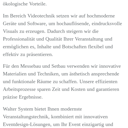
ökologische Vorteile.
Im Bereich Videotechnik setzen wir auf hochmoderne
Geräte und Software, um hochauflösende, eindrucksvolle
Visuals zu erzeugen. Dadurch steigern wir die
Professionalität und Qualität Ihrer Veranstaltung und
ermöglichen es, Inhalte und Botschaften flexibel und
effektiv zu präsentieren.
Für den Messebau und Setbau verwenden wir innovative
Materialien und Techniken, um ästhetisch ansprechende
und funktionale Räume zu schaffen. Unsere effizienten
Arbeitsprozesse sparen Zeit und Kosten und garantieren
präzise Ergebnisse.
Walter System bietet Ihnen modernste
Veranstaltungstechnik, kombiniert mit innovativen
Eventdesign-Lösungen, um Ihr Event einzigartig und