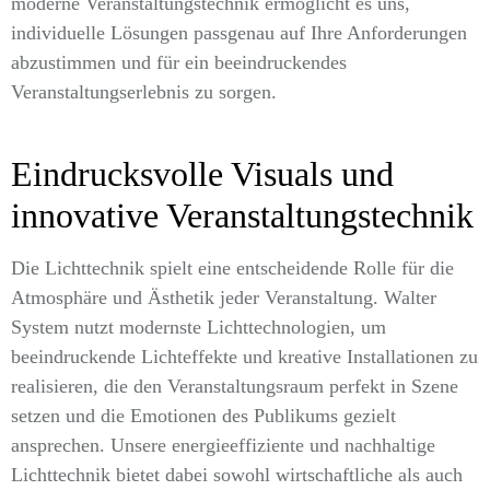
moderne Veranstaltungstechnik ermöglicht es uns,
individuelle Lösungen passgenau auf Ihre Anforderungen
abzustimmen und für ein beeindruckendes
Veranstaltungserlebnis zu sorgen.
Eindrucksvolle Visuals und
innovative Veranstaltungstechnik
Die Lichttechnik spielt eine entscheidende Rolle für die
Atmosphäre und Ästhetik jeder Veranstaltung. Walter
System nutzt modernste Lichttechnologien, um
beeindruckende Lichteffekte und kreative Installationen zu
realisieren, die den Veranstaltungsraum perfekt in Szene
setzen und die Emotionen des Publikums gezielt
ansprechen. Unsere energieeffiziente und nachhaltige
Lichttechnik bietet dabei sowohl wirtschaftliche als auch