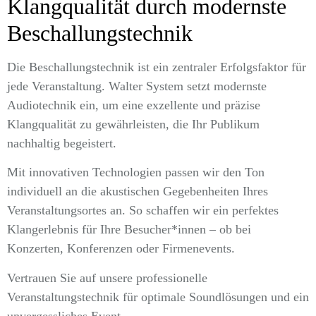
Klangqualität durch modernste
Beschallungstechnik
Die Beschallungstechnik ist ein zentraler Erfolgsfaktor für
jede Veranstaltung. Walter System setzt modernste
Audiotechnik ein, um eine exzellente und präzise
Klangqualität zu gewährleisten, die Ihr Publikum
nachhaltig begeistert.
Mit innovativen Technologien passen wir den Ton
individuell an die akustischen Gegebenheiten Ihres
Veranstaltungsortes an. So schaffen wir ein perfektes
Klangerlebnis für Ihre Besucher*innen – ob bei
Konzerten, Konferenzen oder Firmenevents.
Vertrauen Sie auf unsere professionelle
Veranstaltungstechnik für optimale Soundlösungen und ein
unvergessliches Event.