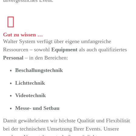
Gut zu wissen …
Walter System verfügt über eigene umfangreiche
Ressourcen – sowohl
Equipment
als auch qualifiziertes
Personal
– in den Bereichen:
Beschallungstechnik
Lichttechnik
Videotechnik
Messe- und Setbau
Damit gewährleisten wir höchste Qualität und Flexibilität
bei der technischen Umsetzung Ihrer Events. Unsere