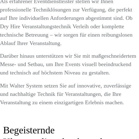
Als erfahrener Eventdienstleister stellen wir Ihnen
professionelle Techniklösungen zur Verfügung, die perfekt
auf Ihre individuellen Anforderungen abgestimmt sind. Ob
Dry Hire Veranstaltungstechnik Verleih oder komplette
technische Betreuung – wir sorgen für einen reibungslosen
Ablauf Ihrer Veranstaltung.
Darüber hinaus unterstützen wir Sie mit maßgeschneidertem
Messe- und Setbau, um Ihre Events visuell beeindruckend
und technisch auf höchstem Niveau zu gestalten.
Mit Walter System setzen Sie auf innovative, zuverlässige
und nachhaltige Technik für Veranstaltungen, die Ihre
Veranstaltung zu einem einzigartigen Erlebnis machen.
Begeisternde