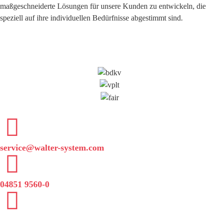
maßgeschneiderte Lösungen für unsere Kunden zu entwickeln, die
speziell auf ihre individuellen Bedürfnisse abgestimmt sind.
service@walter-system.com
04851 9560-0