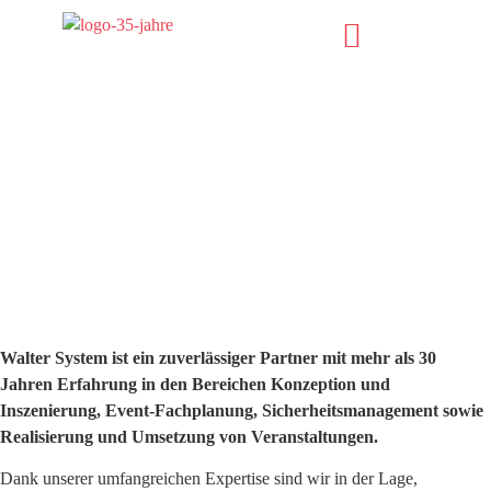
Walter System ist ein zuverlässiger Partner mit mehr als 30
Jahren Erfahrung in den Bereichen Konzeption und
Inszenierung, Event-Fachplanung, Sicherheitsmanagement sowie
Realisierung und Umsetzung von Veranstaltungen.
Dank unserer umfangreichen Expertise sind wir in der Lage,