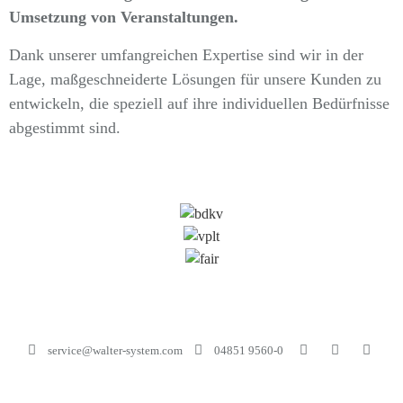
Umsetzung von Veranstaltungen.
Dank unserer umfangreichen Expertise sind wir in der
Lage, maßgeschneiderte Lösungen für unsere Kunden zu
entwickeln, die speziell auf ihre individuellen Bedürfnisse
abgestimmt sind.
service@walter-system.com
04851 9560-0