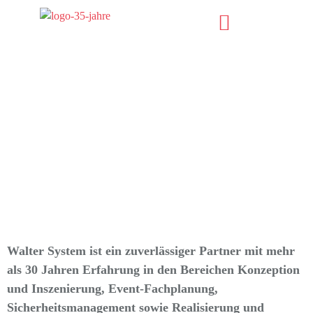
Walter System ist ein zuverlässiger Partner mit mehr
als 30 Jahren Erfahrung in den Bereichen Konzeption
und Inszenierung, Event-Fachplanung,
Sicherheitsmanagement sowie Realisierung und