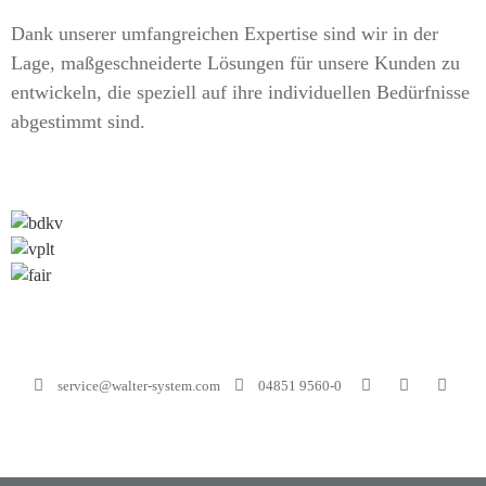
Dank unserer umfangreichen Expertise sind wir in der
Lage, maßgeschneiderte Lösungen für unsere Kunden zu
entwickeln, die speziell auf ihre individuellen Bedürfnisse
abgestimmt sind.
service@walter-system.com
04851 9560-0