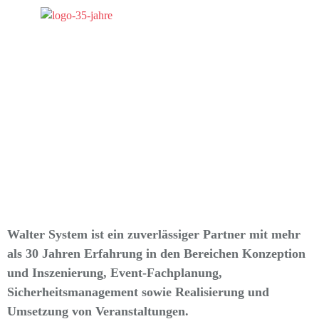
Walter System ist ein zuverlässiger Partner mit mehr
als 30 Jahren Erfahrung in den Bereichen Konzeption
und Inszenierung, Event-Fachplanung,
Sicherheitsmanagement sowie Realisierung und
Umsetzung von Veranstaltungen.