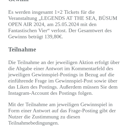
Es werden insgesamt 1×2 Tickets für die
Veranstaltung „LEGENDS AT THE SEA, BÜSUM
OPEN AIR 2024, am 25.05.2024 mit den
Fantastischen Vier“ verlost. Der Gesamtwert des
Gewinns beträgt 139,80€.
Teilnahme
Die Teilnahme an der jeweiligen Aktion erfolgt über
die Abgabe einer Antwort im Kommentarfeld des
jeweiligen Gewinnspiel-Postings in Bezug auf die
einführende Frage im Gewinnspiel-Post sowie über
das Liken des Postings. Außerdem müssen Sie dem
Instagram-Account des Postings folgen.
Mit der Teilnahme am jeweiligen Gewinnspiel in
Form einer Antwort auf das Frage-Posting gibt der
Nutzer die Zustimmung zu diesen
Teilnahmebedingungen.