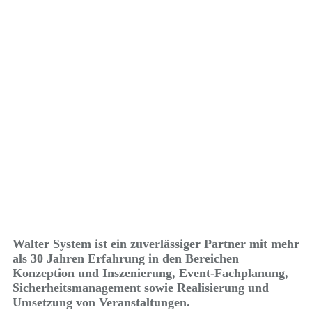
Walter System ist ein zuverlässiger Partner mit mehr
als 30 Jahren Erfahrung in den Bereichen
Konzeption und Inszenierung, Event-Fachplanung,
Sicherheitsmanagement sowie Realisierung und
Umsetzung von Veranstaltungen.