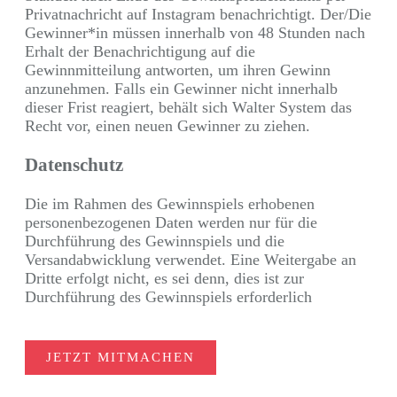
Privatnachricht auf Instagram benachrichtigt. Der/Die
Gewinner*in müssen innerhalb von 48 Stunden nach
Erhalt der Benachrichtigung auf die
Gewinnmitteilung antworten, um ihren Gewinn
anzunehmen. Falls ein Gewinner nicht innerhalb
dieser Frist reagiert, behält sich Walter System das
Recht vor, einen neuen Gewinner zu ziehen.
Datenschutz
Die im Rahmen des Gewinnspiels erhobenen
personenbezogenen Daten werden nur für die
Durchführung des Gewinnspiels und die
Versandabwicklung verwendet. Eine Weitergabe an
Dritte erfolgt nicht, es sei denn, dies ist zur
Durchführung des Gewinnspiels erforderlich
JETZT MITMACHEN