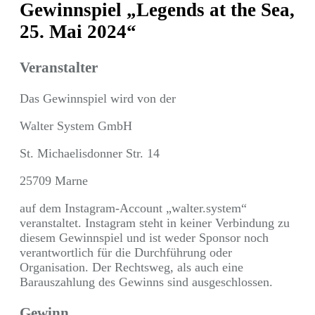
Gewinnspiel „Legends at the Sea,
25. Mai 2024“
Veranstalter
Das Gewinnspiel wird von der
Walter System GmbH
St. Michaelisdonner Str. 14
25709 Marne
auf dem Instagram-Account „walter.system“
veranstaltet. Instagram steht in keiner Verbindung zu
diesem Gewinnspiel und ist weder Sponsor noch
verantwortlich für die Durchführung oder
Organisation. Der Rechtsweg, als auch eine
Barauszahlung des Gewinns sind ausgeschlossen.
Gewinn