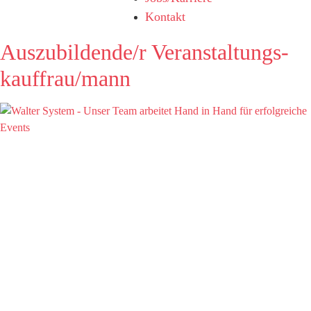
Kontakt
Auszubildende/r Veranstaltungs-
kauffrau/mann