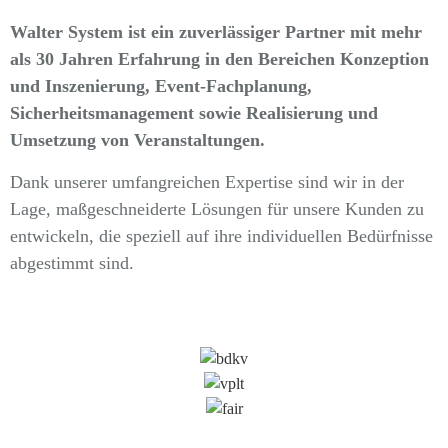
Walter System ist ein zuverlässiger Partner mit mehr
als 30 Jahren Erfahrung in den Bereichen Konzeption
und Inszenierung, Event-Fachplanung,
Sicherheitsmanagement sowie Realisierung und
Umsetzung von Veranstaltungen.
Dank unserer umfangreichen Expertise sind wir in der
Lage, maßgeschneiderte Lösungen für unsere Kunden zu
entwickeln, die speziell auf ihre individuellen Bedürfnisse
abgestimmt sind.