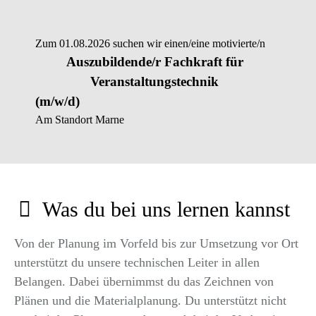
Zum 01.08.2026 suchen wir einen/eine motivierte/n
Auszubildende/r Fachkraft für
Veranstaltungstechnik
(m/w/d)
Am Standort Marne
Was du bei uns lernen kannst
Von der Planung im Vorfeld bis zur Umsetzung vor Ort
unterstützt du unsere technischen Leiter in allen
Belangen. Dabei übernimmst du das Zeichnen von
Plänen und die Materialplanung. Du unterstützt nicht