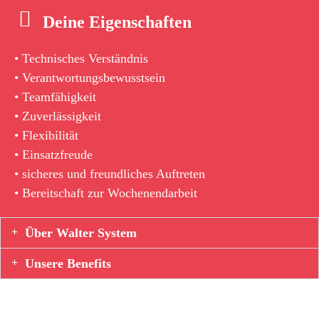
Deine Eigenschaften
• Technisches Verständnis
• Verantwortungsbewusstsein
• Teamfähigkeit
• Zuverlässigkeit
• Flexibilität
• Einsatzfreude
• sicheres und freundliches Auftreten
• Bereitschaft zur Wochenendarbeit
Über Walter System
Unsere Benefits