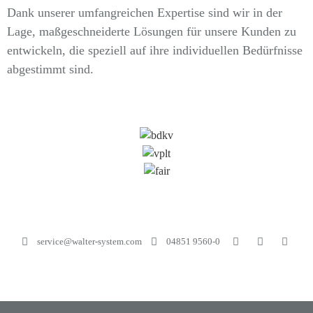
Dank unserer umfangreichen Expertise sind wir in der
Lage, maßgeschneiderte Lösungen für unsere Kunden zu
entwickeln, die speziell auf ihre individuellen Bedürfnisse
abgestimmt sind.
service@walter-system.com
04851 9560-0