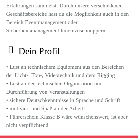
Erfahrungen sammelst. Durch unsere verschiedenen
Geschäftsbereiche hast du die Möglichkeit auch in den
Bereich Eventmanagement oder
Sicherheitsmanagement hineinzuschnuppern.
Dein Profil
• Lust an technischem Equipment aus den Bereichen
der Licht-, Ton-, Videotechnik und dem Rigging
• Lust an der technischen Organisation und
Durchführung von Veranstaltungen
• sichere Deutschkenntnisse in Sprache und Schrift
• motiviert und Spaß an der Arbeit!
• Führerschein Klasse B wäre wünschenswert, ist aber
nicht verpflichtend