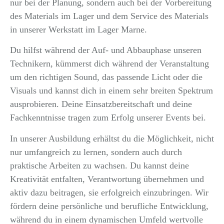
nur bei der Planung, sondern auch bei der Vorbereitung
des Materials im Lager und dem Service des Materials
in unserer Werkstatt im Lager Marne.
Du hilfst während der Auf- und Abbauphase unseren
Technikern, kümmerst dich während der Veranstaltung
um den richtigen Sound, das passende Licht oder die
Visuals und kannst dich in einem sehr breiten Spektrum
ausprobieren. Deine Einsatzbereitschaft und deine
Fachkenntnisse tragen zum Erfolg unserer Events bei.
In unserer Ausbildung erhältst du die Möglichkeit, nicht
nur umfangreich zu lernen, sondern auch durch
praktische Arbeiten zu wachsen. Du kannst deine
Kreativität entfalten, Verantwortung übernehmen und
aktiv dazu beitragen, sie erfolgreich einzubringen. Wir
fördern deine persönliche und berufliche Entwicklung,
während du in einem dynamischen Umfeld wertvolle