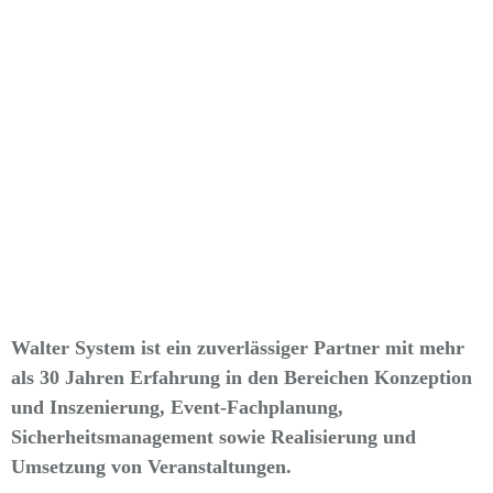
Walter System ist ein zuverlässiger Partner mit mehr
als 30 Jahren Erfahrung in den Bereichen Konzeption
und Inszenierung, Event-Fachplanung,
Sicherheitsmanagement sowie Realisierung und
Umsetzung von Veranstaltungen.