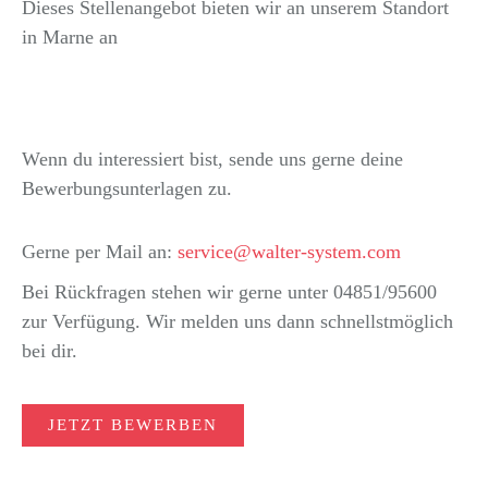
Dieses Stellenangebot bieten wir an unserem Standort
in Marne an
Wenn du interessiert bist, sende uns gerne deine
Bewerbungsunterlagen zu.
Gerne per Mail an:
service@walter-system.com
Bei Rückfragen stehen wir gerne unter 04851/95600
zur Verfügung. Wir melden uns dann schnellstmöglich
bei dir.
JETZT BEWERBEN