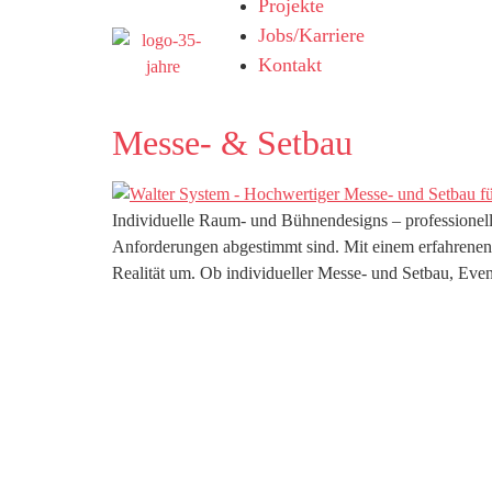
Projekte
Jobs/Karriere
Kontakt
Messe- & Setbau
Individuelle Raum- und Bühnendesigns – professionel
Anforderungen abgestimmt sind. Mit einem erfahrenen
Realität um. Ob individueller Messe- und Setbau, Ev