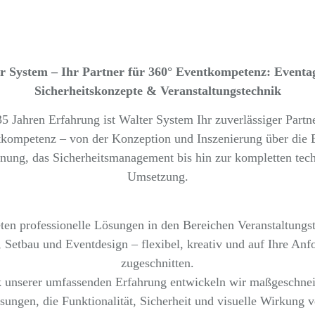
 System – Ihr Partner für 360° Eventkompetenz: Eventa
Sicherheitskonzepte & Veranstaltungstechnik
5 Jahren Erfahrung ist Walter System Ihr zuverlässiger Partn
kompetenz – von der Konzeption und Inszenierung über die 
nung, das Sicherheitsmanagement bis hin zur kompletten tec
Umsetzung.
ten professionelle Lösungen in den Bereichen Veranstaltungs
 Setbau und Eventdesign – flexibel, kreativ und auf Ihre Anf
zugeschnitten.
 unserer umfassenden Erfahrung entwickeln wir maßgeschnei
sungen, die Funktionalität, Sicherheit und visuelle Wirkung v