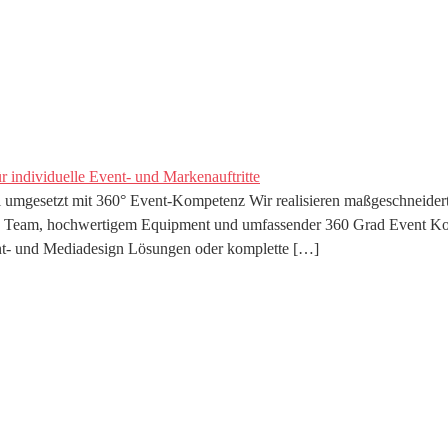
l umgesetzt mit 360° Event-Kompetenz Wir realisieren maßgeschneider
 Team, hochwertigem Equipment und umfassender 360 Grad Event Kompe
ent- und Mediadesign Lösungen oder komplette […]