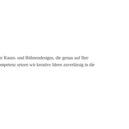
te Raum- und Bühnendesigns, die genau auf Ihre
tenz setzen wir kreative Ideen zuverlässig in die