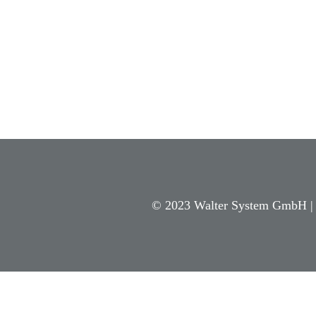
©
2023
Walter System GmbH | 