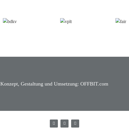
Konzept, Gestaltung und Umsetzung:
OFFBIT.com