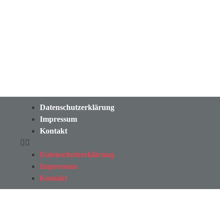
Datenschutzerklärung
Impressum
Kontakt
Datenschutzerklärung
Impressum
Kontakt