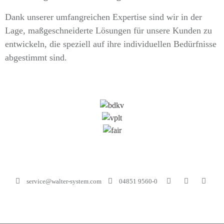
Dank unserer umfangreichen Expertise sind wir in der
Lage, maßgeschneiderte Lösungen für unsere Kunden zu
entwickeln, die speziell auf ihre individuellen Bedürfnisse
abgestimmt sind.
service@walter-system.com
04851 9560-0