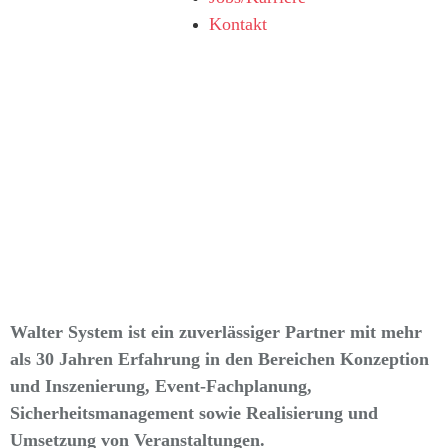
Kontakt
Walter System ist ein zuverlässiger Partner mit mehr
als 30 Jahren Erfahrung in den Bereichen Konzeption
und Inszenierung, Event-Fachplanung,
Sicherheitsmanagement sowie Realisierung und
Umsetzung von Veranstaltungen.