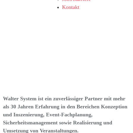
Kontakt
Walter System ist ein zuverlässiger Partner mit mehr
als 30 Jahren Erfahrung in den Bereichen Konzeption
und Inszenierung, Event-Fachplanung,
Sicherheitsmanagement sowie Realisierung und
Umsetzung von Veranstaltungen.