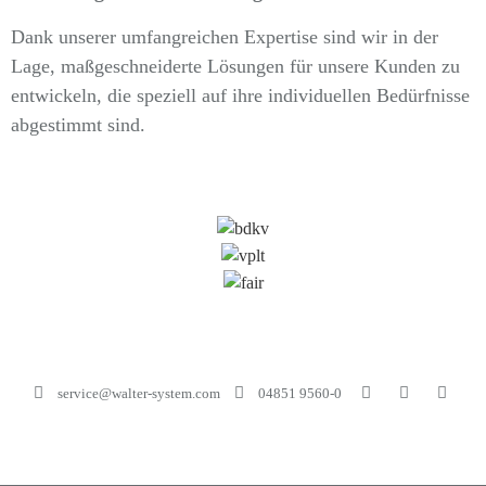
Dank unserer umfangreichen Expertise sind wir in der
Lage, maßgeschneiderte Lösungen für unsere Kunden zu
entwickeln, die speziell auf ihre individuellen Bedürfnisse
abgestimmt sind.
service@walter-system.com
04851 9560-0