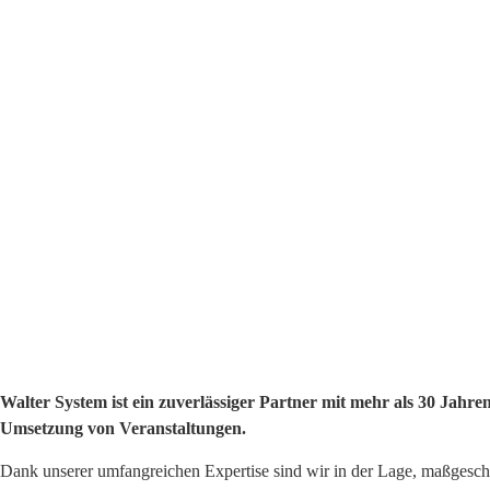
Walter System ist ein zuverlässiger Partner mit mehr als 30 Ja
Umsetzung von Veranstaltungen.
Dank unserer umfangreichen Expertise sind wir in der Lage, maßgeschn