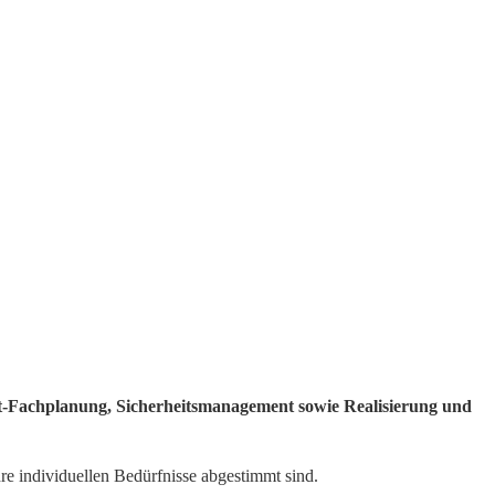
ent-Fachplanung, Sicherheitsmanagement sowie Realisierung und
re individuellen Bedürfnisse abgestimmt sind.