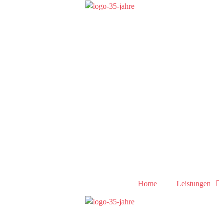
Home
Leistungen