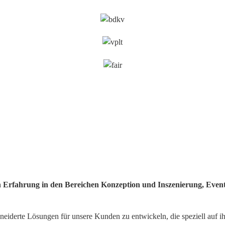
hren Erfahrung in den Bereichen Konzeption und Inszenierung, Ev
eiderte Lösungen für unsere Kunden zu entwickeln, die speziell auf ih