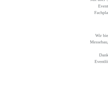
Event
Fachpla
Wir bie
Messebau,
Dank
Eventlö