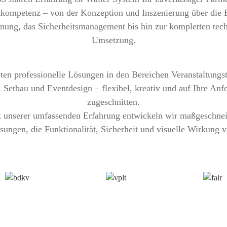
kompetenz – von der Konzeption und Inszenierung über die 
nung, das Sicherheitsmanagement bis hin zur kompletten tec
Umsetzung.
ten professionelle Lösungen in den Bereichen Veranstaltungs
 Setbau und Eventdesign – flexibel, kreativ und auf Ihre Anf
zugeschnitten.
 unserer umfassenden Erfahrung entwickeln wir maßgeschnei
sungen, die Funktionalität, Sicherheit und visuelle Wirkung v