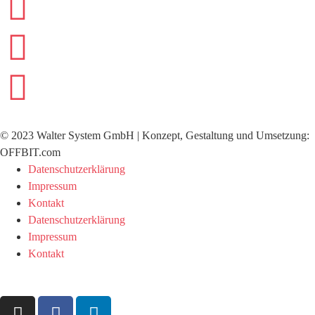
©
2023
Walter System GmbH | Konzept, Gestaltung und Umsetzung:
OFFBIT.com
Datenschutzerklärung
Impressum
Kontakt
Datenschutzerklärung
Impressum
Kontakt