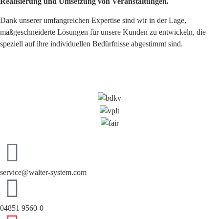
Realisierung und Umsetzung von Veranstaltungen.
Dank unserer umfangreichen Expertise sind wir in der Lage,
maßgeschneiderte Lösungen für unsere Kunden zu entwickeln, die
speziell auf ihre individuellen Bedürfnisse abgestimmt sind.
service@walter-system.com
04851 9560-0