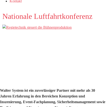
Kontakt
Nationale Luftfahrtkonferenz
Walter System ist ein zuverlässiger Partner mit mehr als 30
Jahren Erfahrung in den Bereichen Konzeption und
Inszenierung, Event-Fachplanung, Sicherheitsmanagement sowie