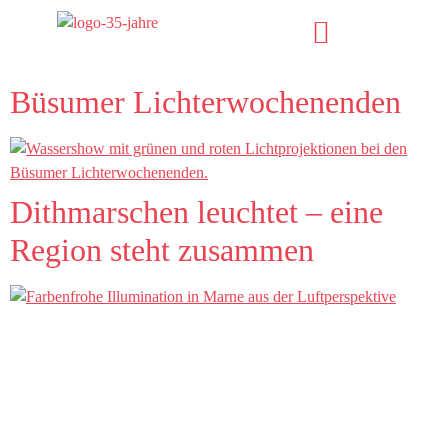
Büsumer Lichterwochenenden
Dithmarschen leuchtet – eine
Region steht zusammen