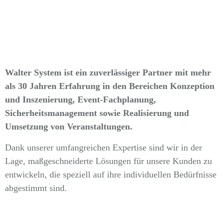
Walter System ist ein zuverlässiger Partner mit mehr
als 30 Jahren Erfahrung in den Bereichen Konzeption
und Inszenierung, Event-Fachplanung,
Sicherheitsmanagement sowie Realisierung und
Umsetzung von Veranstaltungen.
Dank unserer umfangreichen Expertise sind wir in der
Lage, maßgeschneiderte Lösungen für unsere Kunden zu
entwickeln, die speziell auf ihre individuellen Bedürfnisse
abgestimmt sind.