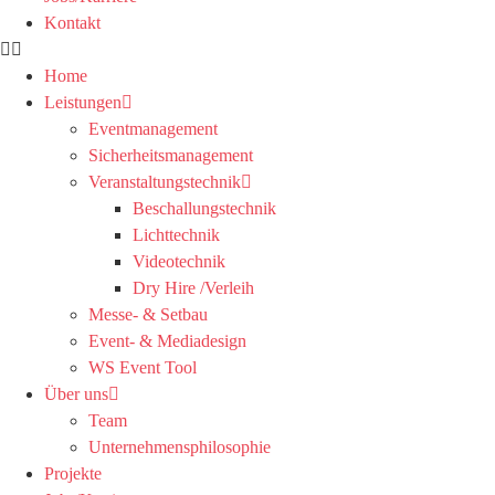
Kontakt
Home
Leistungen
Eventmanagement
Sicherheitsmanagement
Veranstaltungstechnik
Beschallungstechnik
Lichttechnik
Videotechnik
Dry Hire /Verleih
Messe- & Setbau
Event- & Mediadesign
WS Event Tool
Über uns
Team
Unternehmensphilosophie
Projekte