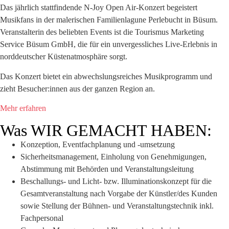
Das jährlich stattfindende N-Joy Open Air-Konzert begeistert
Musikfans in der malerischen Familienlagune Perlebucht in Büsum.
Veranstalterin des beliebten Events ist die Tourismus Marketing
Service Büsum GmbH, die für ein unvergessliches Live-Erlebnis in
norddeutscher Küstenatmosphäre sorgt.
Das Konzert bietet ein abwechslungsreiches Musikprogramm und
zieht Besucher:innen aus der ganzen Region an.
Mehr erfahren
Was WIR GEMACHT HABEN:
Konzeption, Eventfachplanung und -umsetzung
Sicherheitsmanagement, Einholung von Genehmigungen,
Abstimmung mit Behörden und Veranstaltungsleitung
Beschallungs- und Licht- bzw. Illuminationskonzept für die
Gesamtveranstaltung nach Vorgabe der Künstler/des Kunden
sowie Stellung der Bühnen- und Veranstaltungstechnik inkl.
Fachpersonal