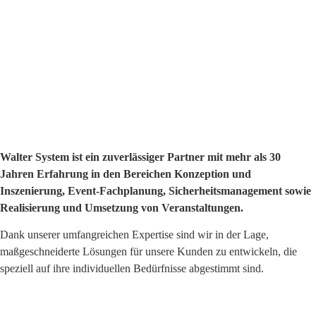
Walter System ist ein zuverlässiger Partner mit mehr als 30
Jahren Erfahrung in den Bereichen Konzeption und
Inszenierung, Event-Fachplanung, Sicherheitsmanagement sowie
Realisierung und Umsetzung von Veranstaltungen.
Dank unserer umfangreichen Expertise sind wir in der Lage,
maßgeschneiderte Lösungen für unsere Kunden zu entwickeln, die
speziell auf ihre individuellen Bedürfnisse abgestimmt sind.