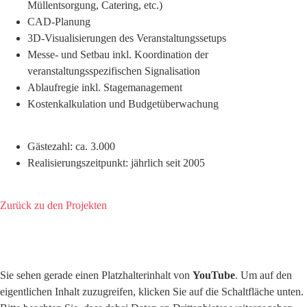
Müllentsorgung, Catering, etc.)
CAD-Planung
3D-Visualisierungen des Veranstaltungssetups
Messe- und Setbau inkl. Koordination der
veranstaltungsspezifischen Signalisation
Ablaufregie inkl. Stagemanagement
Kostenkalkulation und Budgetüberwachung
Gästezahl: ca. 3.000
Realisierungszeitpunkt: jährlich seit 2005
Zurück zu den Projekten
Sie sehen gerade einen Platzhalterinhalt von
YouTube
. Um auf den
eigentlichen Inhalt zuzugreifen, klicken Sie auf die Schaltfläche unten.