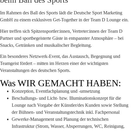
Im Rahmen des Ball des Sports lädt die Deutsche Sport Marketing
GmbH zu einem exklusiven Get-Together in der Team D Lounge ein.
Hier treffen sich Spitzensportler:innen, Vertreter:innen der Team D
Partner und sportbegeisterte Gäste in entspannter Atmosphäre – bei
Snacks, Getränken und musikalischer Begleitung.
Ein besonderes Netzwerk-Event, das Austausch, Begegnung und
Teamgeist fördert – mitten im Herzen einer der wichtigsten
Veranstaltungen des deutschen Sports.
Was WIR GEMACHT HABEN:
Konzeption, Eventfachplanung und -umsetzung
Beschallungs- und Licht- bzw. Illuminationskonzept für die
Lounge nach Vorgabe der Künstler/des Kunden sowie Stellung
der Bühnen- und Veranstaltungstechnik inkl. Fachpersonal
Gewerke-Management und Planung der technischen
Infrastruktur (Strom, Wasser, Absperrungen, WC, Reinigung,