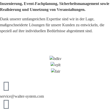
Inszenierung, Event-Fachplanung, Sicherheitsmanagement sowie
Realisierung und Umsetzung von Veranstaltungen.
Dank unserer umfangreichen Expertise sind wir in der Lage,
maßgeschneiderte Lösungen für unsere Kunden zu entwickeln, die
speziell auf ihre individuellen Bedürfnisse abgestimmt sind.
service@walter-system.com