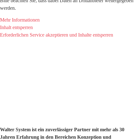
Bitte beachten Sie, dass dabei Daten an Drittanbieter weitergegeben
werden.
Mehr Informationen
Inhalt entsperren
Erforderlichen Service akzeptieren und Inhalte entsperren
Walter System ist ein zuverlässiger Partner mit mehr als 30
Jahren Erfahrung in den Bereichen Konzeption und