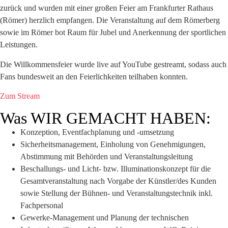
zurück und wurden mit einer großen Feier am Frankfurter Rathaus
(Römer) herzlich empfangen. Die Veranstaltung auf dem Römerberg
sowie im Römer bot Raum für Jubel und Anerkennung der sportlichen
Leistungen.
Die Willkommensfeier wurde live auf YouTube gestreamt, sodass auch
Fans bundesweit an den Feierlichkeiten teilhaben konnten.
Zum Stream
Was WIR GEMACHT HABEN:
Konzeption, Eventfachplanung und -umsetzung
Sicherheitsmanagement, Einholung von Genehmigungen,
Abstimmung mit Behörden und Veranstaltungsleitung
Beschallungs- und Licht- bzw. Illuminationskonzept für die
Gesamtveranstaltung nach Vorgabe der Künstler/des Kunden
sowie Stellung der Bühnen- und Veranstaltungstechnik inkl.
Fachpersonal
Gewerke-Management und Planung der technischen