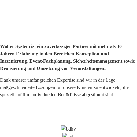
Walter System ist ein zuverlässiger Partner mit mehr als 30
Jahren Erfahrung in den Bereichen Konzeption und
Inszenierung, Event-Fachplanung, Sicherheitsmanagement sowie
Realisierung und Umsetzung von Veranstaltungen.
Dank unserer umfangreichen Expertise sind wir in der Lage,
maßgeschneiderte Lösungen für unsere Kunden zu entwickeln, die
speziell auf ihre individuellen Bedürfnisse abgestimmt sind.