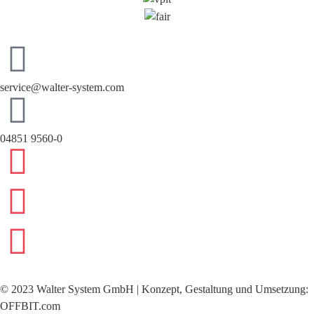
service@walter-system.com
04851 9560-0
©
2023
Walter System GmbH | Konzept, Gestaltung und Umsetzung:
OFFBIT.com