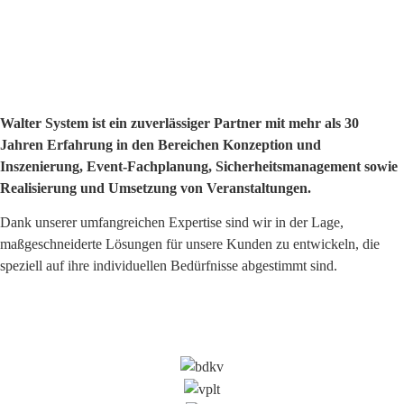
Walter System ist ein zuverlässiger Partner mit mehr als 30
Jahren Erfahrung in den Bereichen Konzeption und
Inszenierung, Event-Fachplanung, Sicherheitsmanagement sowie
Realisierung und Umsetzung von Veranstaltungen.
Dank unserer umfangreichen Expertise sind wir in der Lage,
maßgeschneiderte Lösungen für unsere Kunden zu entwickeln, die
speziell auf ihre individuellen Bedürfnisse abgestimmt sind.