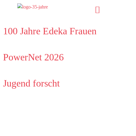
100 Jahre Edeka Frauen
PowerNet 2026
Jugend forscht