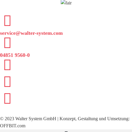
service@walter-system.com
04851 9560-0
©
2023
Walter System GmbH | Konzept, Gestaltung und Umsetzung:
OFFBIT.com