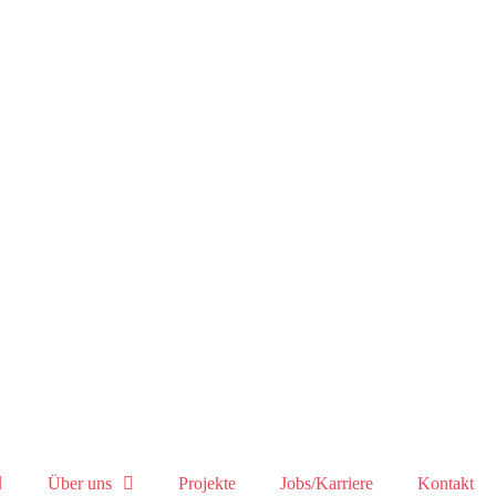
Über uns
Projekte
Jobs/Karriere
Kontakt