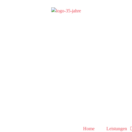
Home
Leistungen