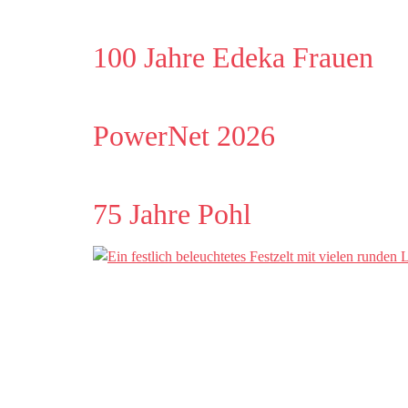
100 Jahre Edeka Frauen
PowerNet 2026
75 Jahre Pohl