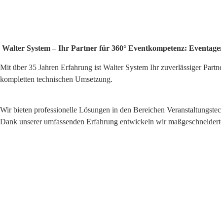
Walter System – Ihr Partner für 360° Eventkompetenz: Eventagen
Mit über 35 Jahren Erfahrung ist Walter System Ihr zuverlässiger Par
kompletten technischen Umsetzung.
Wir bieten professionelle Lösungen in den Bereichen Veranstaltungstec
Dank unserer umfassenden Erfahrung entwickeln wir maßgeschneiderte E