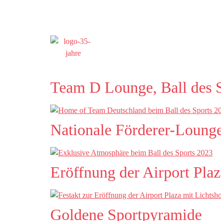
Team D Lounge, Ball des 
Nationale Förderer-Lounge
Eröffnung der Airport Plaz
Goldene Sportpyramide