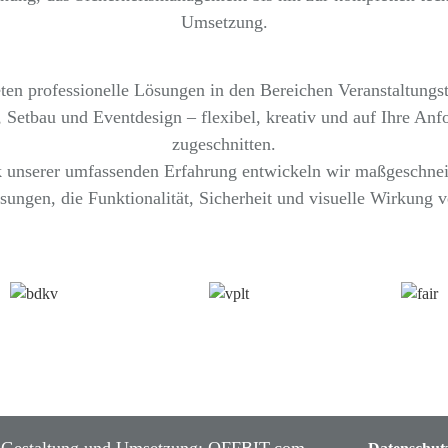
Umsetzung.
ten professionelle Lösungen in den Bereichen Veranstaltungs
 Setbau und Eventdesign – flexibel, kreativ und auf Ihre Anf
zugeschnitten.
 unserer umfassenden Erfahrung entwickeln wir maßgeschnei
sungen, die Funktionalität, Sicherheit und visuelle Wirkung v